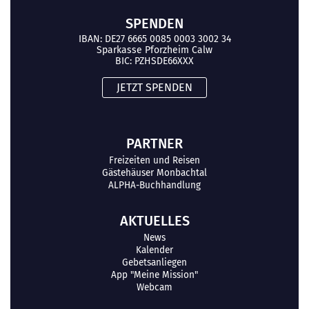
SPENDEN
IBAN: DE27 6665 0085 0003 3002 34
Sparkasse Pforzheim Calw
BIC: PZHSDE66XXX
JETZT SPENDEN
PARTNER
Freizeiten und Reisen
Gästehäuser Monbachtal
ALPHA-Buchhandlung
AKTUELLES
News
Kalender
Gebetsanliegen
App "Meine Mission"
Webcam