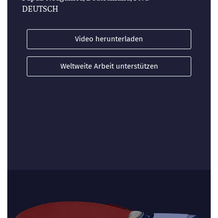
DEUTSCH
Video herunterladen
Weltweite Arbeit unterstützen