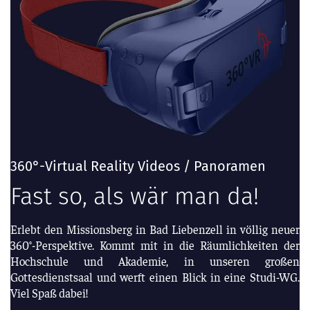
360°-Virtual Reality Videos / Panoramen
Fast so, als wär man da!
Erlebt den Missionsberg in Bad Liebenzell in völlig neuer
360°-Perspektive. Kommt mit in die Räumlichkeiten der
Hochschule und Akademie, in unseren großen
Gottesdienstsaal und werft einen Blick in eine Studi-WG.
Viel Spaß dabei!