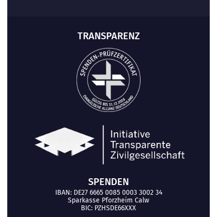
TRANSPARENZ
SPENDEN
IBAN: DE27 6665 0085 0003 3002 34
Sparkasse Pforzheim Calw
BIC: PZHSDE66XXX