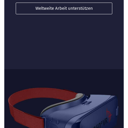
Weltweite Arbeit unterstützen