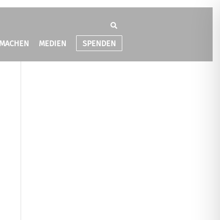
TMACHEN
MEDIEN
SPENDEN