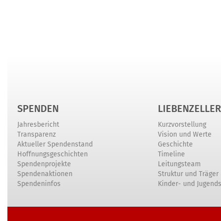
SPENDEN
LIEBENZELLER
Jahresbericht
Kurzvorstellung
Transparenz
Vision und Werte
Aktueller Spendenstand
Geschichte
Hoffnungsgeschichten
Timeline
Spendenprojekte
Leitungsteam
Spendenaktionen
Struktur und Träger
Spendeninfos
Kinder- und Jugend