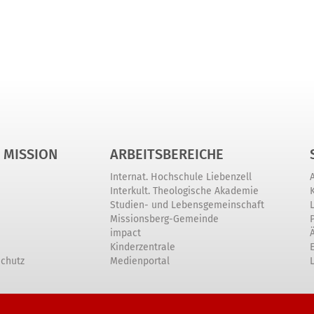
 MISSION
ARBEITSBEREICHE
Internat. Hochschule Liebenzell
Interkult. Theologische Akademie
Studien- und Lebensgemeinschaft
Missionsberg-Gemeinde
impact
Kinderzentrale
schutz
Medienportal