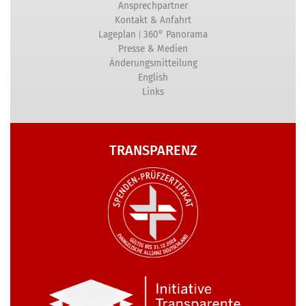
Ansprechpartner
Kontakt & Anfahrt
|
Lageplan
360° Panorama
Presse & Medien
Änderungsmitteilung
English
Links
TRANSPARENZ