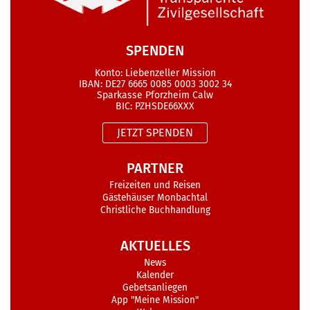
SPENDEN
Konto: Liebenzeller Mission
IBAN: DE27 6665 0085 0003 3002 34
Sparkasse Pforzheim Calw
BIC: PZHSDE66XXX
JETZT SPENDEN
PARTNER
Freizeiten und Reisen
Gästehäuser Monbachtal
Christliche Buchhandlung
AKTUELLES
News
Kalender
Gebetsanliegen
App "Meine Mission"