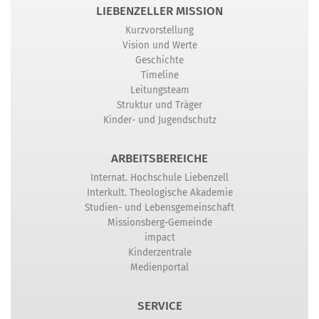
LIEBENZELLER MISSION
Kurzvorstellung
Vision und Werte
Geschichte
Timeline
Leitungsteam
Struktur und Träger
Kinder- und Jugendschutz
ARBEITSBEREICHE
Internat. Hochschule Liebenzell
Interkult. Theologische Akademie
Studien- und Lebensgemeinschaft
Missionsberg-Gemeinde
impact
Kinderzentrale
Medienportal
SERVICE