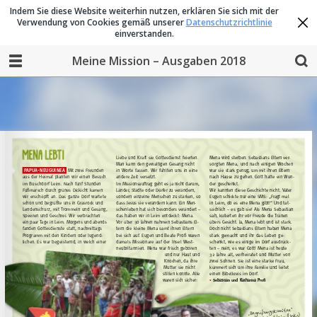
Indem Sie diese Website weiterhin nutzen, erklären Sie sich mit der
Verwendung von Cookies gemäß unserer
Datenschutzrichtlinie
einverstanden.
Meine Mission – Ausgaben 2018