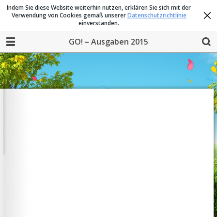
Indem Sie diese Website weiterhin nutzen, erklären Sie sich mit der
Verwendung von Cookies gemäß unserer
Datenschutzrichtlinie
einverstanden.
GO! – Ausgaben 2015