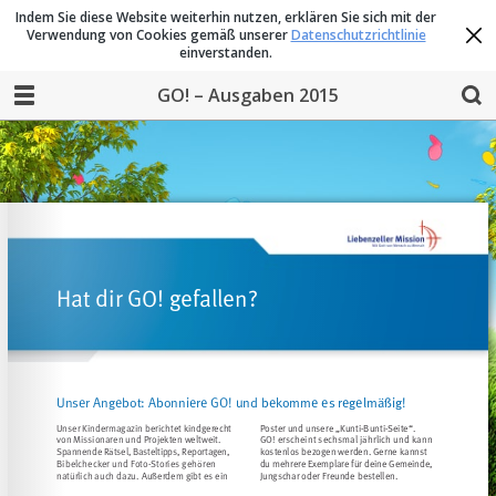
Indem Sie diese Website weiterhin nutzen, erklären Sie sich mit der
Verwendung von Cookies gemäß unserer
Datenschutzrichtlinie
einverstanden.
GO! – Ausgaben 2015