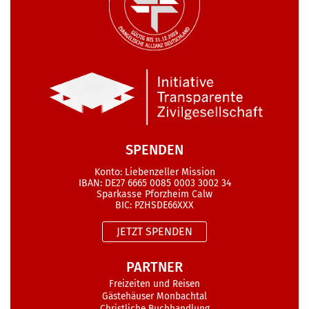
SPENDEN
Konto: Liebenzeller Mission
IBAN: DE27 6665 0085 0003 3002 34
Sparkasse Pforzheim Calw
BIC: PZHSDE66XXX
JETZT SPENDEN
PARTNER
Freizeiten und Reisen
Gästehäuser Monbachtal
Christliche Buchhandlung