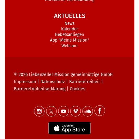
AKTUELLES
News
Kalender
Gebetsanliegen
App "Meine Mission"
Webcam
© 2026
Liebenzeller Mission gemeinnützige GmbH
Impressum
|
Datenschutz
|
Barrierefreiheit
|
Barrierefreiheits­erklärung
|
Cookies