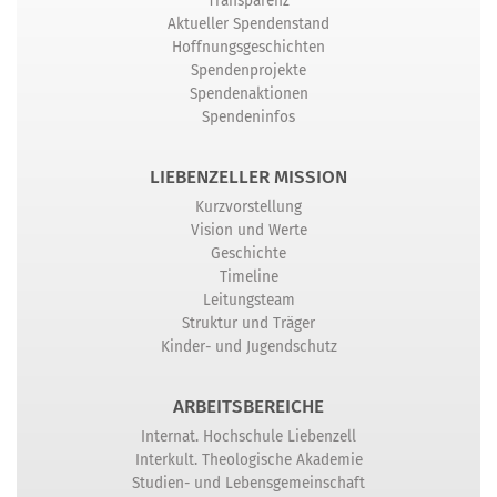
Transparenz
Aktueller Spendenstand
Hoffnungsgeschichten
Spendenprojekte
Spendenaktionen
Spendeninfos
LIEBENZELLER MISSION
Kurzvorstellung
Vision und Werte
Geschichte
Timeline
Leitungsteam
Struktur und Träger
Kinder- und Jugendschutz
ARBEITSBEREICHE
Internat. Hochschule Liebenzell
Interkult. Theologische Akademie
Studien- und Lebensgemeinschaft