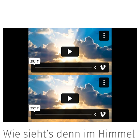
Wie sieht’s denn im Himmel