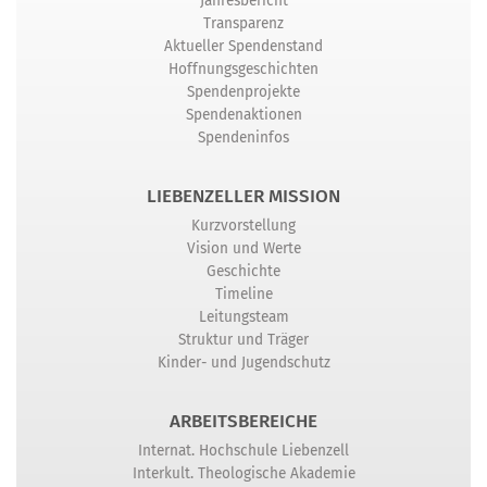
Jahresbericht
Transparenz
Aktueller Spendenstand
Hoffnungsgeschichten
Spendenprojekte
Spendenaktionen
Spendeninfos
LIEBENZELLER MISSION
Kurzvorstellung
Vision und Werte
Geschichte
Timeline
Leitungsteam
Struktur und Träger
Kinder- und Jugendschutz
ARBEITSBEREICHE
Internat. Hochschule Liebenzell
Interkult. Theologische Akademie