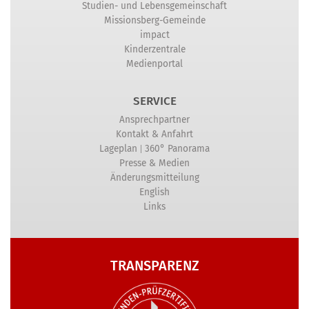
Studien- und Lebensgemeinschaft
Missionsberg-Gemeinde
impact
Kinderzentrale
Medienportal
SERVICE
Ansprechpartner
Kontakt & Anfahrt
|
Lageplan
360° Panorama
Presse & Medien
Änderungsmitteilung
English
Links
TRANSPARENZ