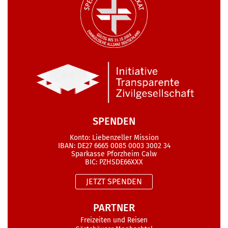
SPENDEN
Konto: Liebenzeller Mission
IBAN: DE27 6665 0085 0003 3002 34
Sparkasse Pforzheim Calw
BIC: PZHSDE66XXX
JETZT SPENDEN
PARTNER
Freizeiten und Reisen