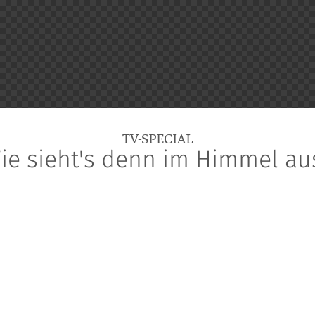
TV-SPECIAL
ie sieht's denn im Himmel au