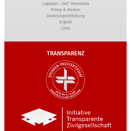
|
Lageplan
360° Panorama
Presse & Medien
Änderungsmitteilung
English
Links
TRANSPARENZ