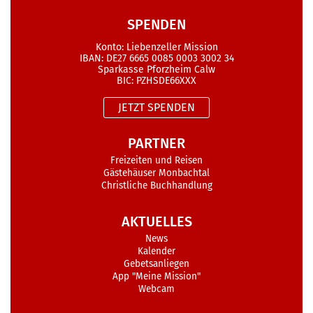
SPENDEN
Konto: Liebenzeller Mission
IBAN: DE27 6665 0085 0003 3002 34
Sparkasse Pforzheim Calw
BIC: PZHSDE66XXX
JETZT SPENDEN
PARTNER
Freizeiten und Reisen
Gästehäuser Monbachtal
Christliche Buchhandlung
AKTUELLES
News
Kalender
Gebetsanliegen
App "Meine Mission"
Webcam