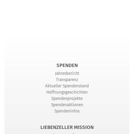
SPENDEN
Jahresbericht
Transparenz
Aktueller Spendenstand
Hoffnungsgeschichten
Spendenprojekte
Spendenaktionen
Spendeninfos
LIEBENZELLER MISSION