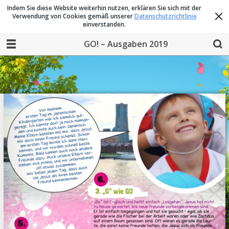
Indem Sie diese Website weiterhin nutzen, erklären Sie sich mit der
Verwendung von Cookies gemäß unserer
Datenschutzrichtlinie
einverstanden.
GO! – Ausgaben 2019